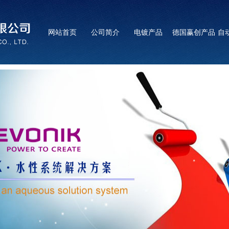
网站首页
公司简介
电镀产品
德国赢创产品
自