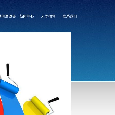
动研磨设备
新闻中心
人才招聘
联系我们