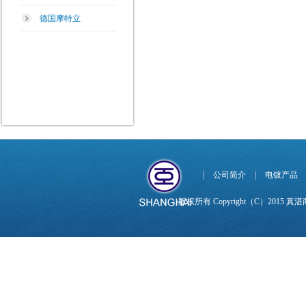
德国摩特立
|
公司简介
|
电镀产品
版权所有 Copyright（C）201