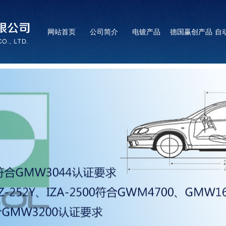
网站首页
公司简介
电镀产品
德国赢创产品
自