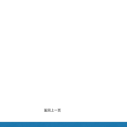
返回上一页