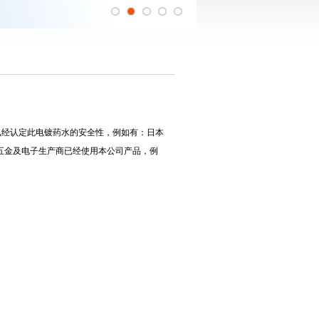
已经认定此电镀药水的安全性，例如有：日本
的五金及电子生产商已经使用本公司产品，例