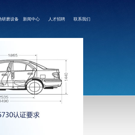
动研磨设备
新闻中心
人才招聘
联系我们