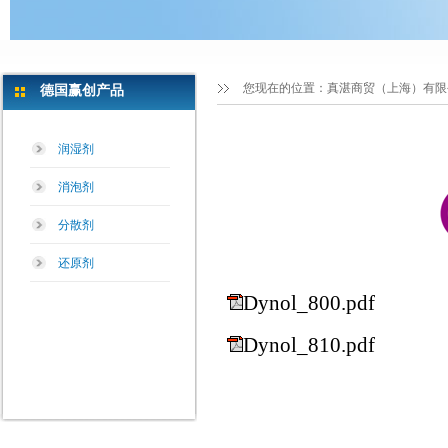
您现在的位置：
真湛商贸（上海）有限
德国赢创产品
润湿剂
消泡剂
分散剂
还原剂
Dynol_800.pdf
Dynol_810.pdf