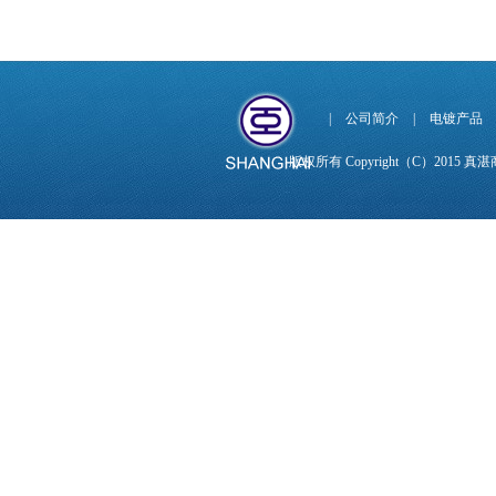
|
公司简介
|
电镀产品
版权所有 Copyright（C）201