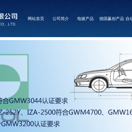
网站首页
公司简介
电镀产品
德国赢创产品
自