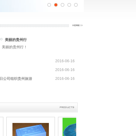
美丽的贵州行
美丽的贵州行！
2016-06-16
2016-06-16
-13日公司组织贵州旅游
2016-06-16