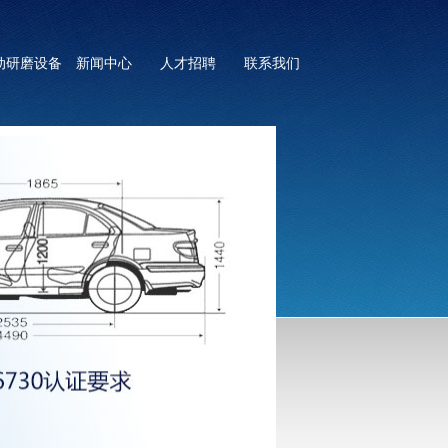
动研磨设备
新闻中心
人才招聘
联系我们